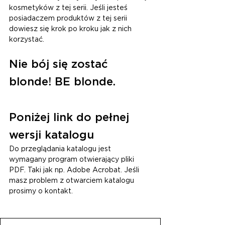
kosmetyków z tej serii. Jeśli jesteś 
posiadaczem produktów z tej serii 
dowiesz się krok po kroku jak z nich 
korzystać. 
Nie bój się zostać 
blonde! BE blonde.
Poniżej link do pełnej 
wersji katalogu
Do przeglądania katalogu jest 
wymagany program otwierający pliki 
PDF. Taki jak np. Adobe Acrobat. Jeśli 
masz problem z otwarciem katalogu 
prosimy o kontakt.