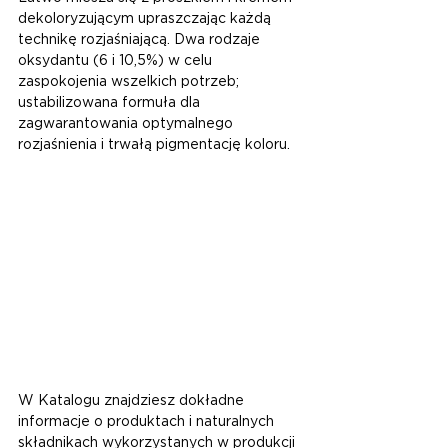
dekoloryzującym upraszczając każdą 
technikę rozjaśniającą. Dwa rodzaje 
oksydantu (6 i 10,5%) w celu 
zaspokojenia wszelkich potrzeb; 
ustabilizowana formuła dla 
zagwarantowania optymalnego 
rozjaśnienia i trwałą pigmentację koloru.
W Katalogu znajdziesz dokładne 
informacje o produktach i naturalnych 
składnikach wykorzystanych w produkcji 