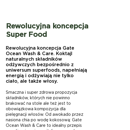
Rewolucyjna koncepcja
Super Food
Rewolucyjna koncepcja Gate
Ocean Wash & Care. Koktajl
naturalnych składników
odżywczych bezpośrednio z
uniwersum superfoods, napełniają
energią i odżywiają nie tylko
ciało, ale także włosy.
Smaczna i super zdrowa propozycja
składników, których nie powinno
brakować na stole ale też jest to
obowiązkowa kompozycja dla
pielęgnacji włosów. Od awokado przez
nasiona chia po wodę kokosową: Gate
Ocean Wash & Care to idealny przepis