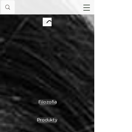
Filozofia
Produkty