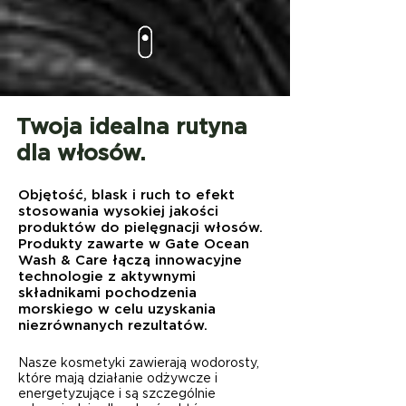
Twoja idealna rutyna
dla włosów.
Objętość, blask i ruch to efekt
stosowania wysokiej jakości
produktów do pielęgnacji włosów.
Produkty zawarte w Gate Ocean
Wash & Care łączą innowacyjne
technologie z aktywnymi
składnikami pochodzenia
morskiego w celu uzyskania
niezrównanych rezultatów.
Nasze kosmetyki zawierają wodorosty,
które mają działanie odżywcze i
energetyzujące i są szczególnie