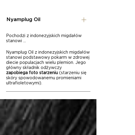
Nyamplug Oil
Pochodzi z indonezyjskich migdałów
stanowi ...
Nyamplug Oil z indonezyjskich migdałów
stanowi podstawowy pokarm w zdrowej
diecie populacjach wielu plemion. Jego
główny składnik odżywczy
zapobiega foto starzeniu
(starzeniu się
skóry spowodowanemu promieniami
ultrafioletowymi).