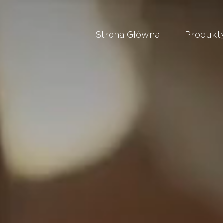
Strona Główna
Produkt