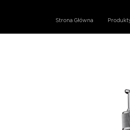
Strona Główna
Produkt