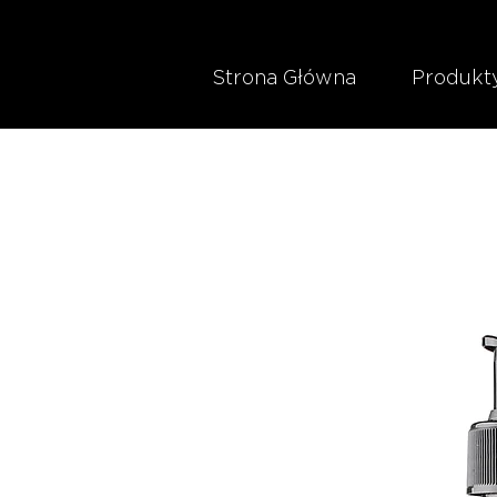
Strona Główna
Produkt