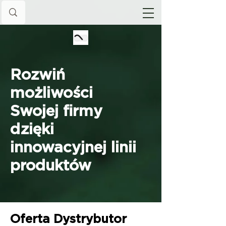
Rozwiń
możliwości
Swojej firmy
dzięki
innowacyjnej linii
produktów
Oferta Dystrybutor