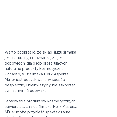
Warto podkreślić, że skład śluzu ślimaka 
jest naturalny, co oznacza, że jest 
odpowiedni dla osób preferujących 
naturalne produkty kosmetyczne. 
Ponadto, śluz ślimaka Helix Aspersa 
Müller jest pozyskiwana w sposób 
bezpieczny i nieinwazyjny, nie szkodząc 
tym samym środowisku.
Stosowanie produktów kosmetycznych 
zawierających śluz ślimaka Helix Aspersa 
Müller może przynieść spektakularne 